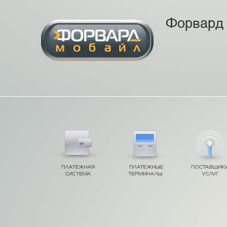
Форвард