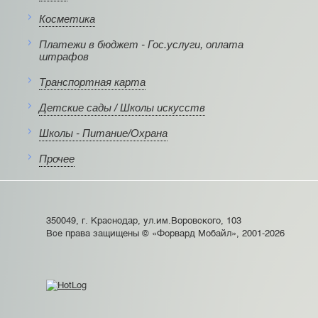
Косметика
Платежи в бюджет - Гос.услуги, оплата
штрафов
Транспортная карта
Детские сады / Школы искусств
Школы - Питание/Охрана
Прочее
350049, г. Краснодар, ул.им.Воровского, 103
Все права защищены © «Форвард Мобайл», 2001-2026