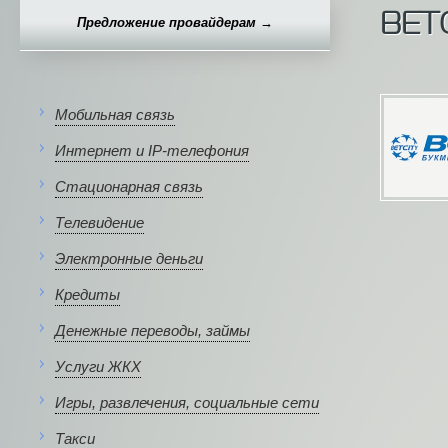
BET
Предложение провайдерам →
Мобильная связь
Интернет и IP-телефония
Стационарная связь
Телевидение
Электронные деньги
Кредиты
Денежные переводы, займы
Услуги ЖКХ
Игры, развлечения, социальные сети
Такси