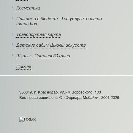
Косметика
Платежи в бюджет - Гос.услуги, оплата
штрафов
Транспортная карта
Детские сады / Школы искусств
Школы - Питание/Охрана
Прочее
350049, г. Краснодар, ул.им.Воровского, 103
Все права защищены © «Форвард Мобайл», 2001-2026