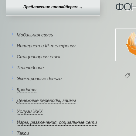
ФОН
Предложение провайдерам →
Мобильная связь
Интернет и IP-телефония
Стационарная связь
Телевидение
Электронные деньги
Кредиты
Денежные переводы, займы
Услуги ЖКХ
Игры, развлечения, социальные сети
Такси