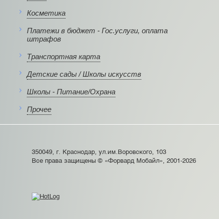
Косметика
Платежи в бюджет - Гос.услуги, оплата
штрафов
Транспортная карта
Детские сады / Школы искусств
Школы - Питание/Охрана
Прочее
350049, г. Краснодар, ул.им.Воровского, 103
Все права защищены © «Форвард Мобайл», 2001-2026