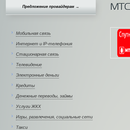
МТС
Предложение провайдерам →
Мобильная связь
Интернет и IP-телефония
Стационарная связь
Телевидение
Электронные деньги
Кредиты
Денежные переводы, займы
Услуги ЖКХ
Игры, развлечения, социальные сети
Такси