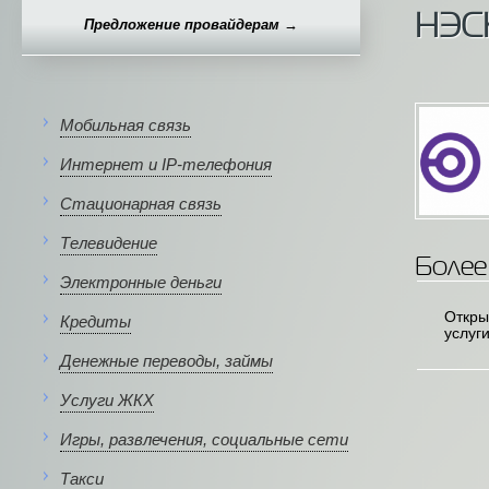
НЭС
Предложение провайдерам →
Мобильная связь
Интернет и IP-телефония
Стационарная связь
Телевидение
Более
Электронные деньги
Откры
Кредиты
услуг
Денежные переводы, займы
Услуги ЖКХ
Игры, развлечения, социальные сети
Такси