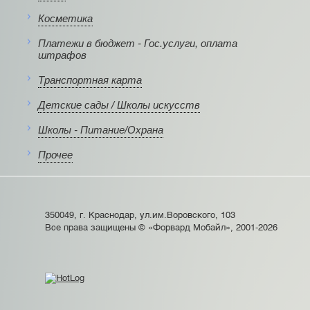
Косметика
Платежи в бюджет - Гос.услуги, оплата
штрафов
Транспортная карта
Детские сады / Школы искусств
Школы - Питание/Охрана
Прочее
350049, г. Краснодар, ул.им.Воровского, 103
Все права защищены © «Форвард Мобайл», 2001-2026