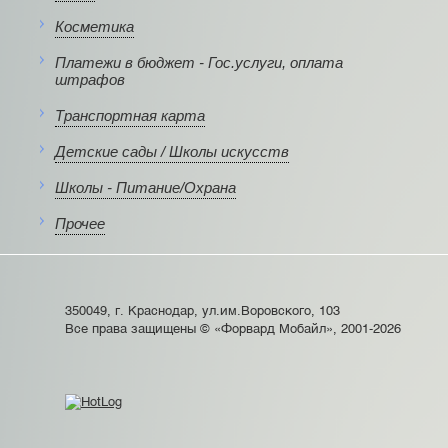
Косметика
Платежи в бюджет - Гос.услуги, оплата
штрафов
Транспортная карта
Детские сады / Школы искусств
Школы - Питание/Охрана
Прочее
350049, г. Краснодар, ул.им.Воровского, 103
Все права защищены © «Форвард Мобайл», 2001-2026