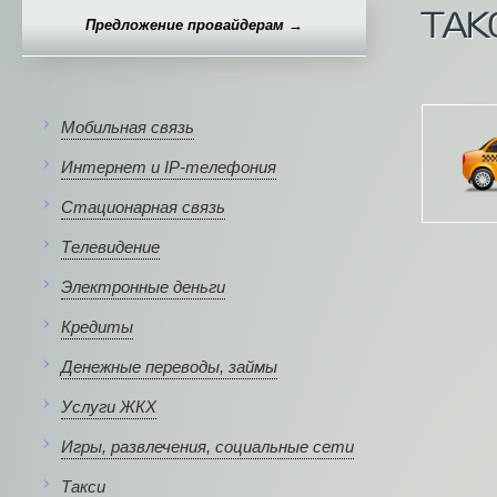
ТАКС
Предложение провайдерам →
Мобильная связь
Интернет и IP-телефония
Стационарная связь
Телевидение
Электронные деньги
Кредиты
Денежные переводы, займы
Услуги ЖКХ
Игры, развлечения, социальные сети
Такси