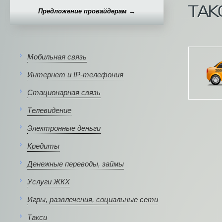
ТАК
Предложение провайдерам →
Мобильная связь
Интернет и IP-телефония
Стационарная связь
Телевидение
Электронные деньги
Кредиты
Денежные переводы, займы
Услуги ЖКХ
Игры, развлечения, социальные сети
Такси