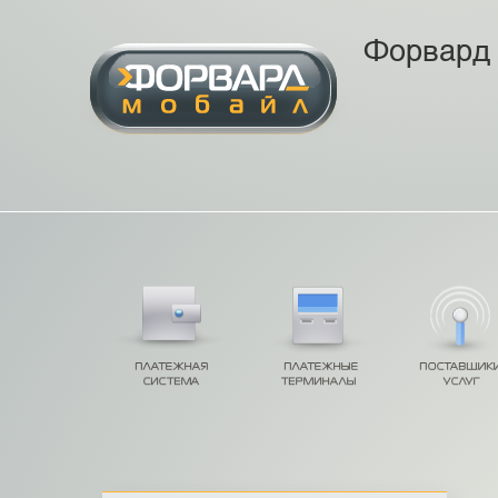
Форвард