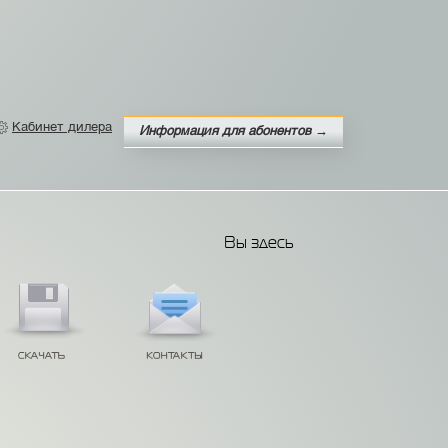
Кабинет дилера
Информация для абонентов →
Вы здесь