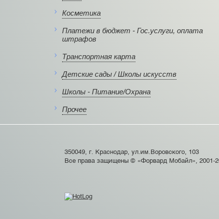
Косметика
Платежи в бюджет - Гос.услуги, оплата
штрафов
Транспортная карта
Детские сады / Школы искусств
Школы - Питание/Охрана
Прочее
350049, г. Краснодар, ул.им.Воровского, 103
Все права защищены © «Форвард Мобайл», 2001-2