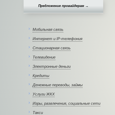
Предложение провайдерам →
Мобильная связь
Интернет и IP-телефония
Стационарная связь
Телевидение
Электронные деньги
Кредиты
Денежные переводы, займы
Услуги ЖКХ
Игры, развлечения, социальные сети
Такси