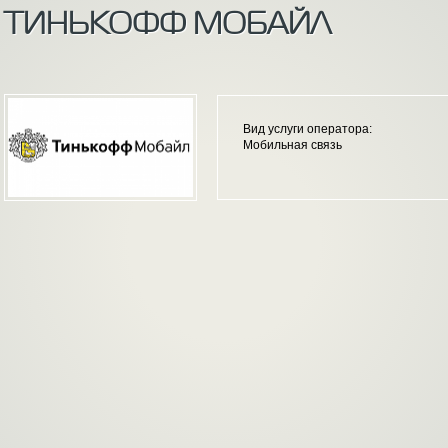
ТИНЬКОФФ МОБАЙЛ
Вид услуги оператора:
Мобильная связь