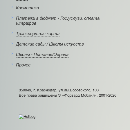
Косметика
Платежи в бюджет - Гос.услуги, оплата
штрафов
Транспортная карта
Детские сады / Школы искусств
Школы - Питание/Охрана
Прочее
350049, г. Краснодар, ул.им.Воровского, 103
Все права защищены © «Форвард Мобайл», 2001-2026