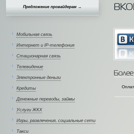
ВКО
Предложение провайдерам →
Мобильная связь
Интернет и IP-телефония
Стационарная связь
Телевидение
Более
Электронные деньги
Оплат
Кредиты
Денежные переводы, займы
Услуги ЖКХ
Игры, развлечения, социальные сети
Такси