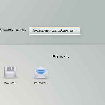
Кабинет дилера
Информация для абонентов →
Вы здесь