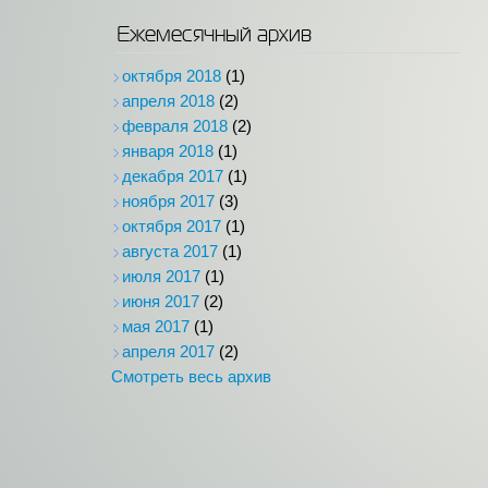
Ежемесячный архив
октября 2018
(1)
апреля 2018
(2)
февраля 2018
(2)
января 2018
(1)
декабря 2017
(1)
ноября 2017
(3)
октября 2017
(1)
августа 2017
(1)
июля 2017
(1)
июня 2017
(2)
мая 2017
(1)
апреля 2017
(2)
Смотреть весь архив