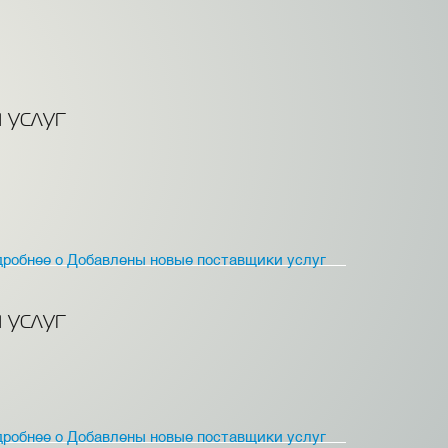
 услуг
дробнее
о Добавлены новые поставщики услуг
 услуг
дробнее
о Добавлены новые поставщики услуг